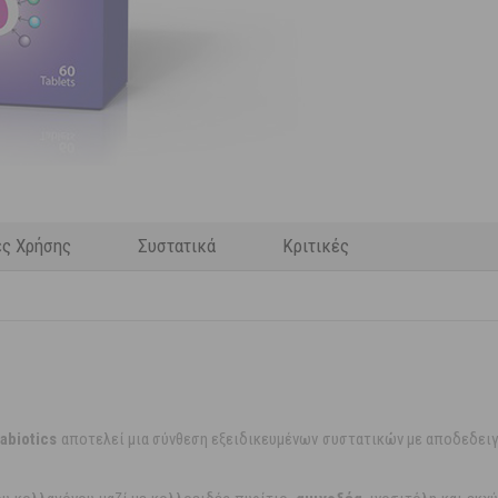
ες Χρήσης
Συστατικά
Κριτικές
tabiotics
αποτελεί μια σύνθεση εξειδικευμένων συστατικών με αποδεδειγ