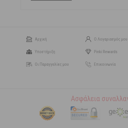
Αρχική
Ο Λογαριασμός μου
Υποστήριξη
Pinki Rewards
Οι Παραγγελίες μου
Επικοινωνία
Ασφάλεια συναλλα