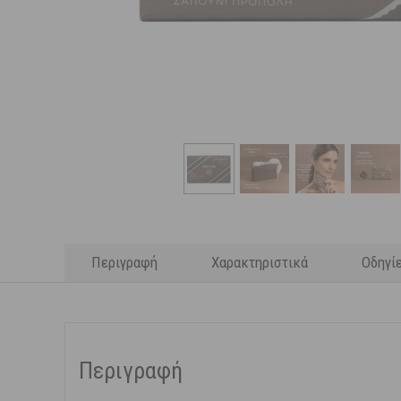
Περιγραφή
Χαρακτηριστικά
Οδηγί
Περιγραφή