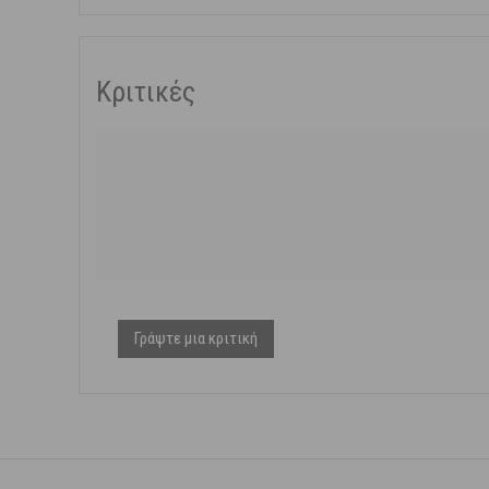
Κριτικές
Γράψτε μια κριτική