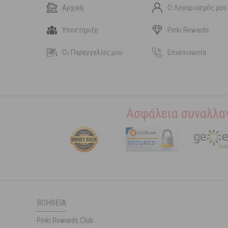
Αρχική
Ο Λογαριασμός μου
Υποστήριξη
Pinki Rewards
Οι Παραγγελίες μου
Επικοινωνία
Ασφάλεια συναλλα
ΒΟΉΘΕΙΑ
Pinki Rewards Club