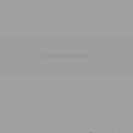
Δεν βρέθηκαν δημοσιεύσεις