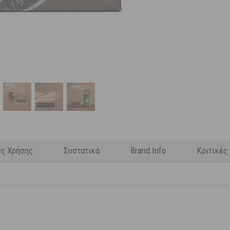
ες Χρήσης
Συστατικά
Brand Info
Κριτικές