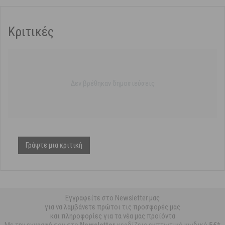
Κριτικές
Δεν βρέθηκαν δημοσιεύσεις
Γράψτε μια κριτική
Εγγραφείτε στο Newsletter μας
για να λαμβάνετε πρώτοι τις προσφορές μας
και πληροφορίες για τα νέα μας προϊόντα