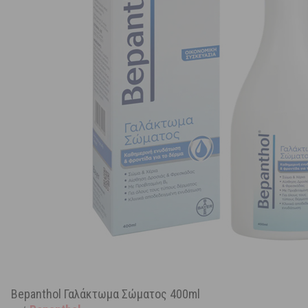
Bepanthol Γαλάκτωμα Σώματος 400ml