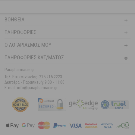
ΒΟΉΘΕΙΑ
ΠΛΗΡΟΦΟΡΊΕΣ
Ο ΛΟΓΑΡΙΑΣΜΌΣ ΜΟΥ
ΠΛΗΡΟΦΟΡΙΕΣ ΚΑΤ/ΜΑΤΟΣ
Parapharmacie.gr
Τηλ. Επικοινωνίας: 215 215 2223
Δευτέρα - Παρασκευή:
9:00 - 11:00
E-mail: info@parapharmacie.gr