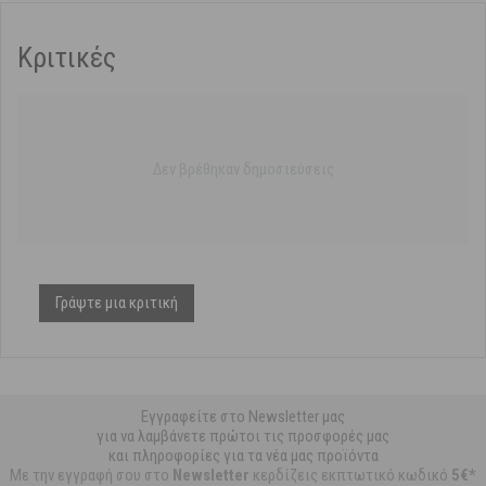
Κριτικές
Δεν βρέθηκαν δημοσιεύσεις
Γράψτε μια κριτική
Εγγραφείτε στο Newsletter μας
για να λαμβάνετε πρώτοι τις προσφορές μας
και πληροφορίες για τα νέα μας προϊόντα
Με την εγγραφή σου στο
Newsletter
κερδίζεις εκπτωτικό κωδικό
5€*