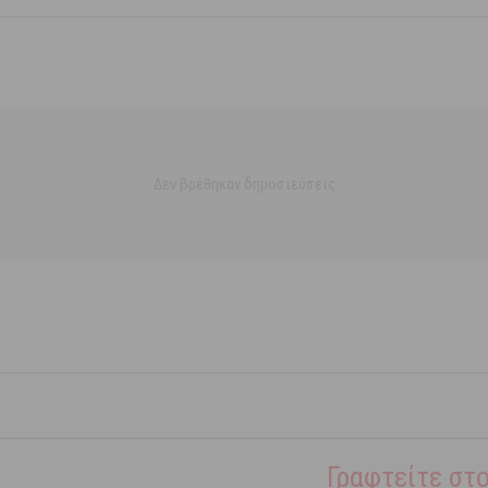
Δεν βρέθηκαν δημοσιεύσεις
Γραφτείτε στο