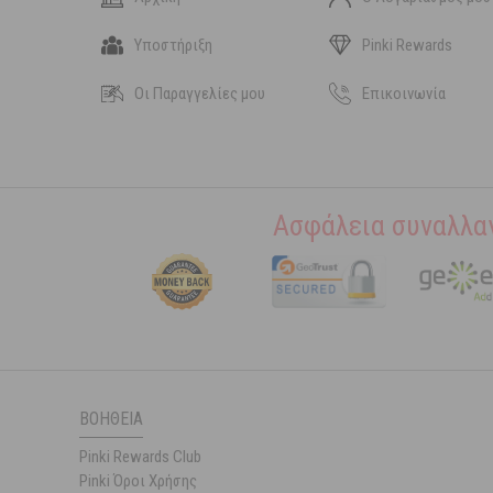
Υποστήριξη
Pinki Rewards
Οι Παραγγελίες μου
Επικοινωνία
Ασφάλεια συναλλα
ΒΟΉΘΕΙΑ
Pinki Rewards Club
Pinki Όροι Χρήσης