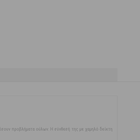
έσουν προβλήματα ούλων. Η σύνθεσή της με χαμηλό δείκτη