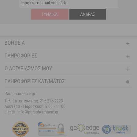
ΓΥΝΑΊΚΑ
ΆΝΔΡΑΣ
ΒΟΉΘΕΙΑ
ΠΛΗΡΟΦΟΡΊΕΣ
Ο ΛΟΓΑΡΙΑΣΜΌΣ ΜΟΥ
ΠΛΗΡΟΦΟΡΙΕΣ ΚΑΤ/ΜΑΤΟΣ
Parapharmacie.gr
Τηλ. Επικοινωνίας: 215 215 2223
Δευτέρα - Παρασκευή:
9:00 - 11:00
E-mail: info@parapharmacie.gr