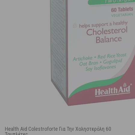
Health Aid Colestroforte Για Την Χοληστερόλη 60
Ταμπλέτες