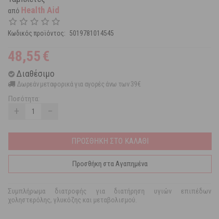
Health Aid
από
Κωδικός προϊόντος:
5019781014545
48,55
€
Διαθέσιμο
Δωρεάν μεταφορικά για αγορές άνω των 39€
Ποσότητα:
+
−
ΠΡΟΣΘΗΚΗ ΣΤΟ ΚΑΛΑΘΙ
Προσθήκη στα Αγαπημένα
Συμπλήρωμα διατροφής για διατήρηση υγιών επιπέδων
χοληστερόλης, γλυκόζης και μεταβολισμού.