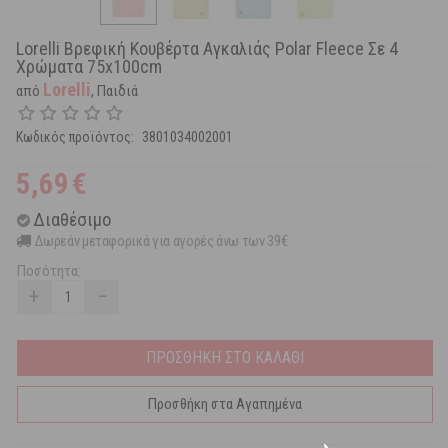
Lorelli Βρεφική Κουβέρτα Αγκαλιάς Polar Fleece Σε 4
Χρώματα 75x100cm
Lorelli
από
, Παιδιά
Κωδικός προϊόντος:
3801034002001
5,69
€
Διαθέσιμο
Δωρεάν μεταφορικά για αγορές άνω των 39€
Ποσότητα:
+
−
ΠΡΟΣΘΗΚΗ ΣΤΟ ΚΑΛΑΘΙ
Προσθήκη στα Αγαπημένα