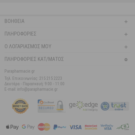
ΒΟΉΘΕΙΑ
ΠΛΗΡΟΦΟΡΊΕΣ
Ο ΛΟΓΑΡΙΑΣΜΌΣ ΜΟΥ
ΠΛΗΡΟΦΟΡΙΕΣ ΚΑΤ/ΜΑΤΟΣ
Parapharmacie.gr
Τηλ. Επικοινωνίας: 215 215 2223
Δευτέρα - Παρασκευή:
9:00 - 11:00
E-mail: info@parapharmacie.gr