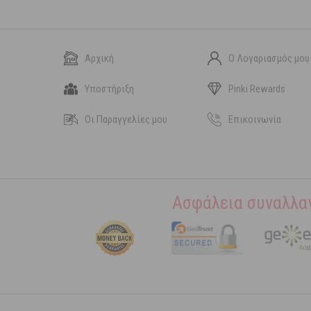
Αρχική
Ο Λογαριασμός μου
Υποστήριξη
Pinki Rewards
Οι Παραγγελίες μου
Επικοινωνία
Ασφάλεια συναλλα