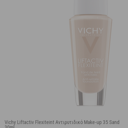
Vichy Liftactiv Flexiteint Αντιρυτιδικό Make-up 35 Sand
30ml