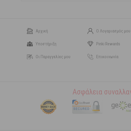
Αρχική
Ο Λογαριασμός μου
Υποστήριξη
Pinki Rewards
Οι Παραγγελίες μου
Επικοινωνία
Ασφάλεια συναλλα