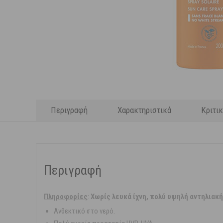
Περιγραφή
Χαρακτηριστικά
Κριτι
Περιγραφή
Πληροφορίες
:
Χωρίς λευκά ίχνη, πολύ υψηλή αντηλιακ
Ανθεκτικό στο νερό.