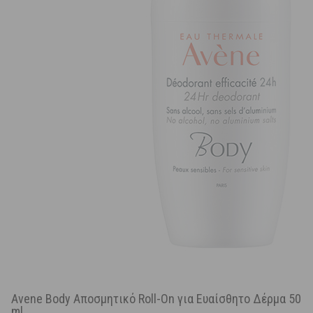
Avene Body Αποσμητικό Roll-On για Ευαίσθητο Δέρμα 50
ml