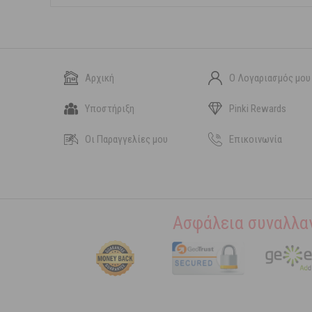
Αρχική
Ο Λογαριασμός μου
Υποστήριξη
Pinki Rewards
Οι Παραγγελίες μου
Επικοινωνία
Ασφάλεια συναλλα