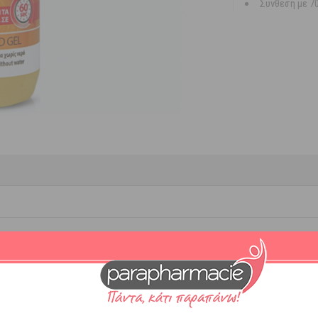
Συνθεση με 7